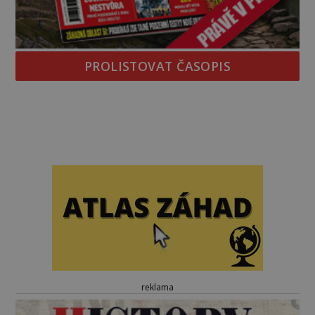
PROLISTOVAT ČASOPIS
reklama