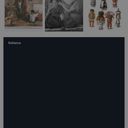
Reklama