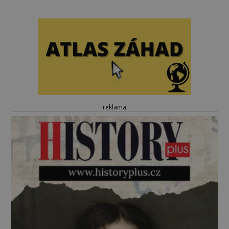
reklama