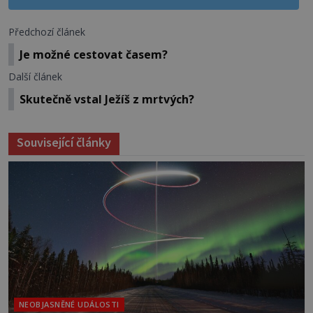
Předchozí článek
Je možné cestovat časem?
Další článek
Skutečně vstal Ježíš z mrtvých?
Související články
NEOBJASNĚNÉ UDÁLOSTI