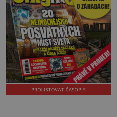
PROLISTOVAT ČASOPIS