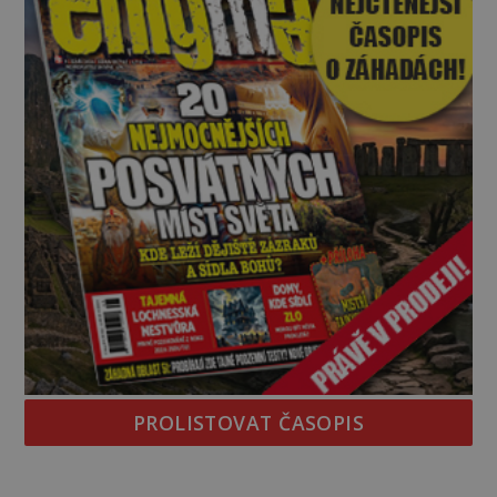
PROLISTOVAT ČASOPIS