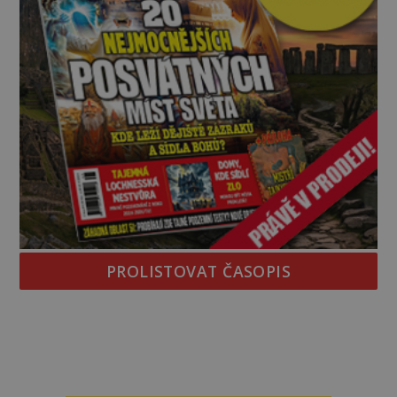
PROLISTOVAT ČASOPIS