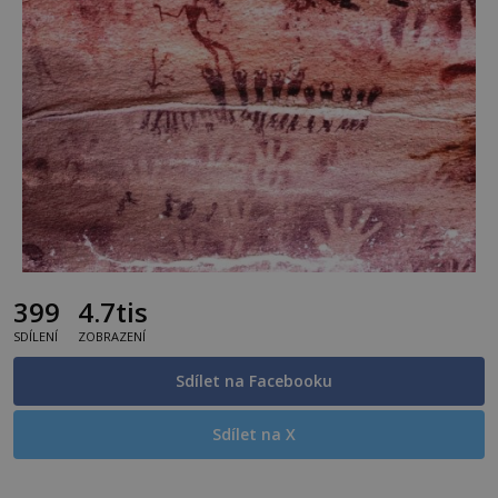
399
4.7tis
SDÍLENÍ
ZOBRAZENÍ
Sdílet na Facebooku
Sdílet na X