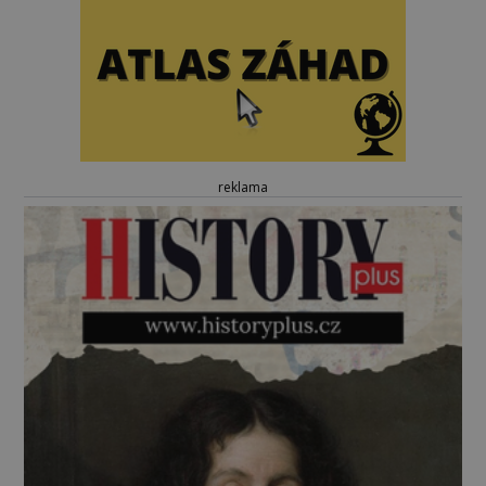
reklama