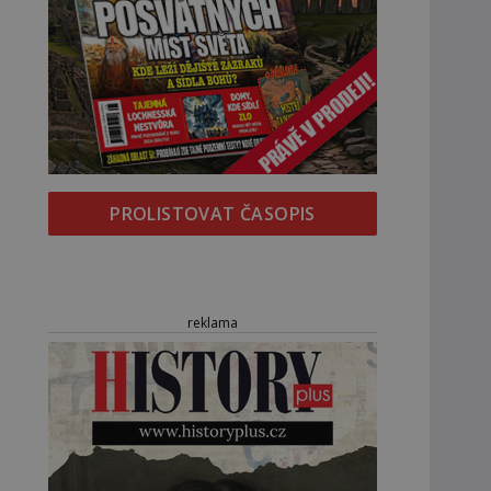
PROLISTOVAT ČASOPIS
reklama