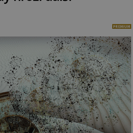
PREMIUM