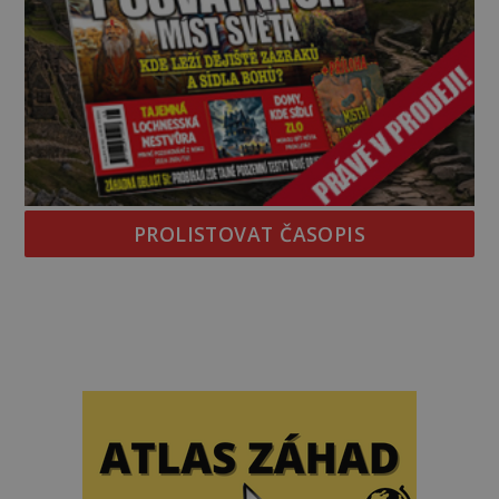
PROLISTOVAT ČASOPIS