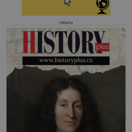
reklama