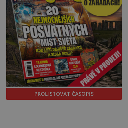
PROLISTOVAT ČASOPIS