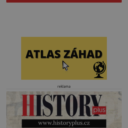
reklama