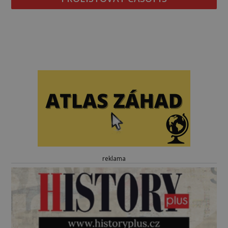
reklama