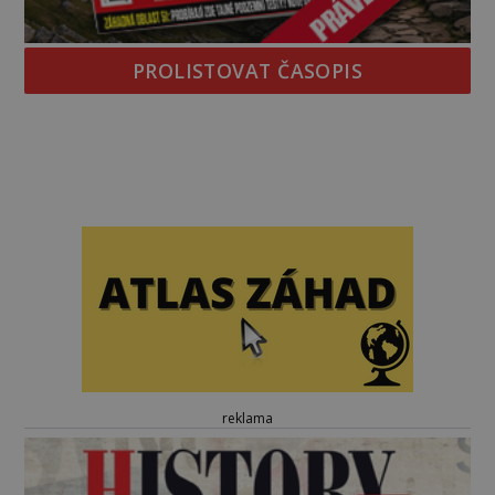
PROLISTOVAT ČASOPIS
reklama