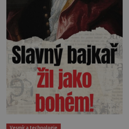
Vesmír a technologie