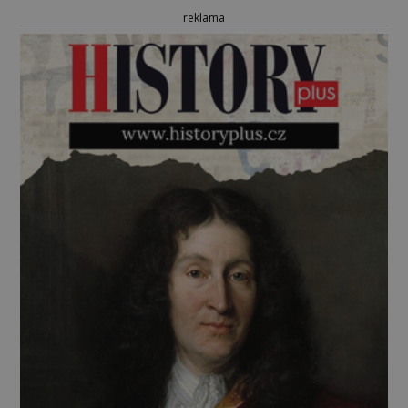
reklama