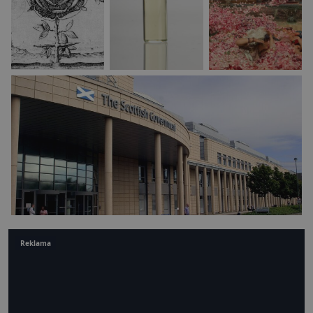
Reklama