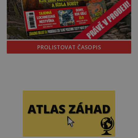
PROLISTOVAT ČASOPIS