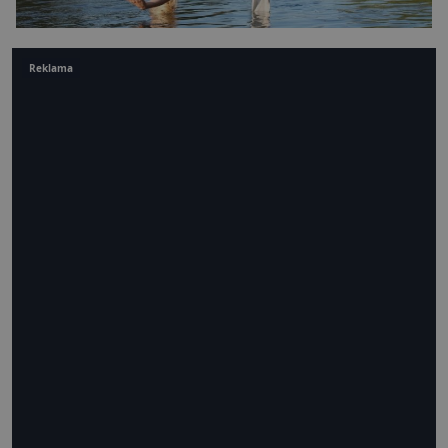
Reklama