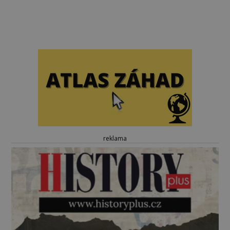
reklama