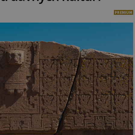
PREMIUM