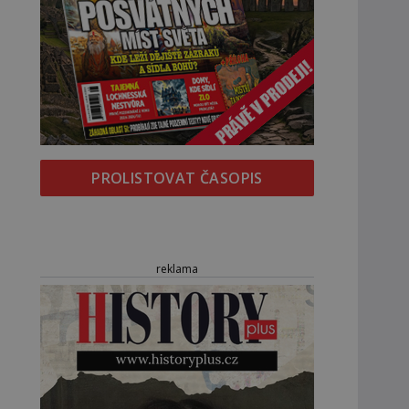
PROLISTOVAT ČASOPIS
reklama