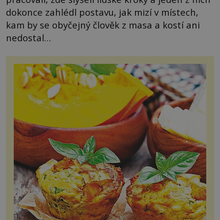
dokonce zahlédl postavu, jak mizí v místech,
kam by se obyčejný člověk z masa a kostí ani
nedostal…