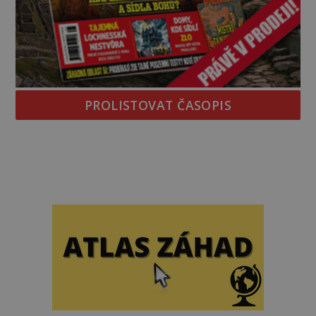
PROLISTOVAT ČASOPIS