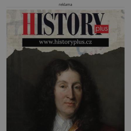
reklama