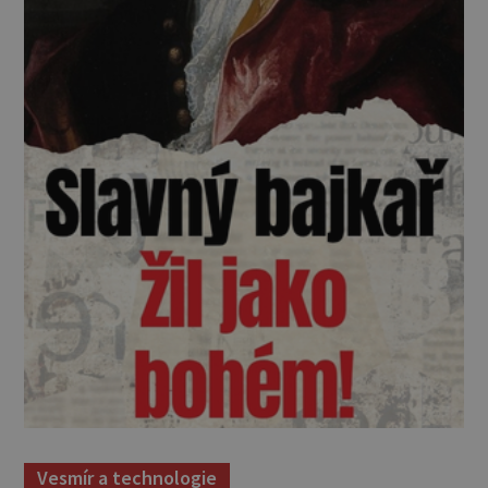
Vesmír a technologie