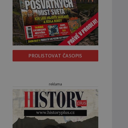
PROLISTOVAT ČASOPIS
reklama