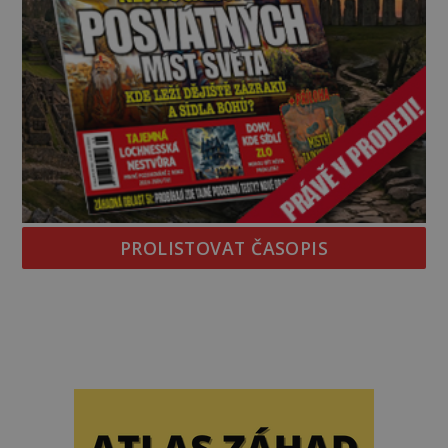
PROLISTOVAT ČASOPIS