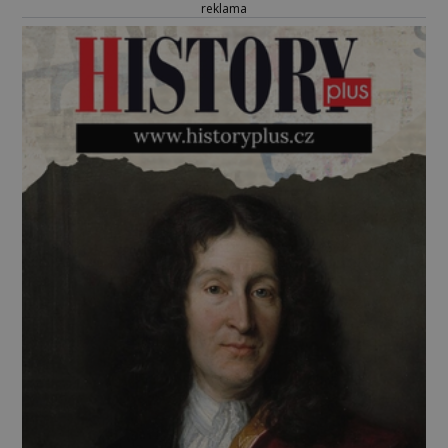
reklama