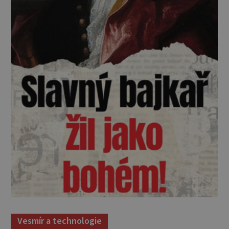
Vesmír a technologie