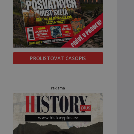
PROLISTOVAT ČASOPIS
reklama