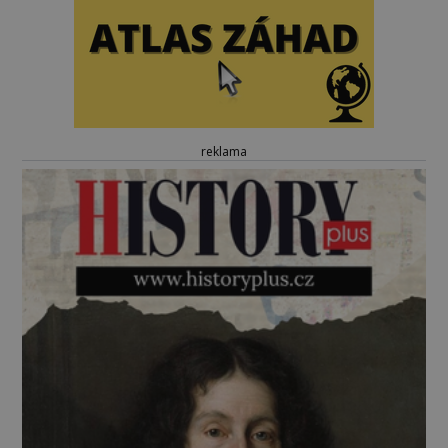
reklama