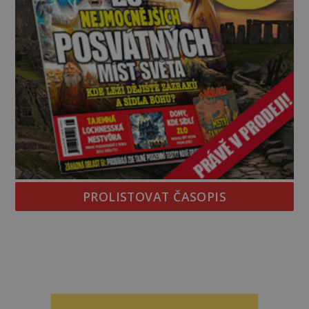
PROLISTOVAT ČASOPIS