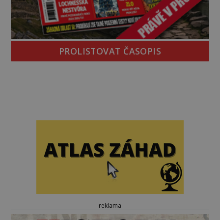
PROLISTOVAT ČASOPIS
reklama