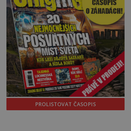
PROLISTOVAT ČASOPIS