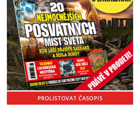
PROLISTOVAT ČASOPIS