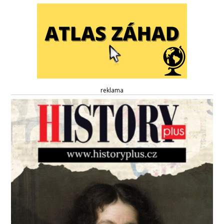
reklama