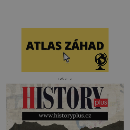
reklama