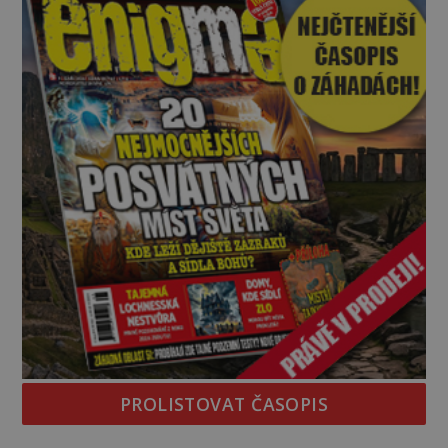
PROLISTOVAT ČASOPIS