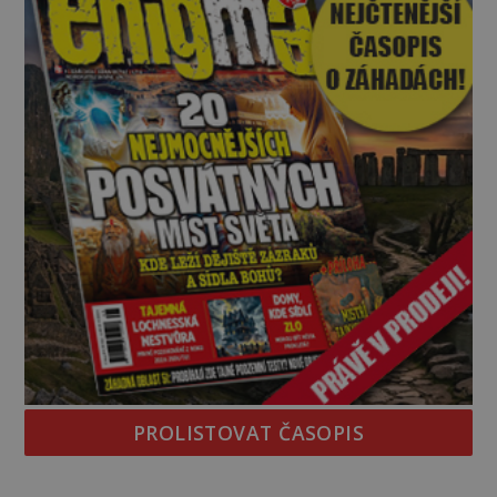
PROLISTOVAT ČASOPIS