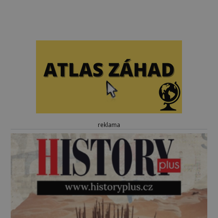
reklama