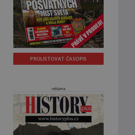
PROLISTOVAT ČASOPIS
reklama