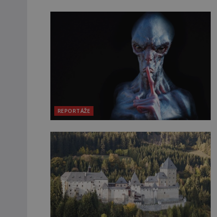
REPORTÁŽE