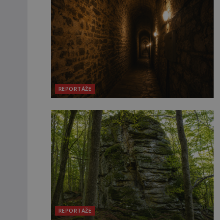
REPORTÁŽE
REPORTÁŽE