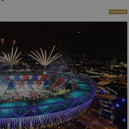
PREMIUM