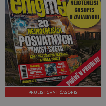
PROLISTOVAT ČASOPIS