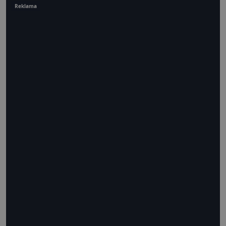
Reklama