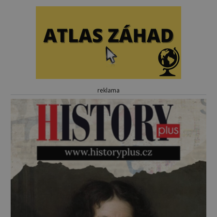
reklama