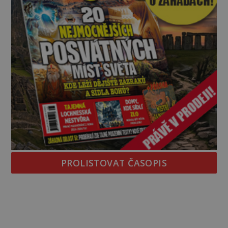
PROLISTOVAT ČASOPIS