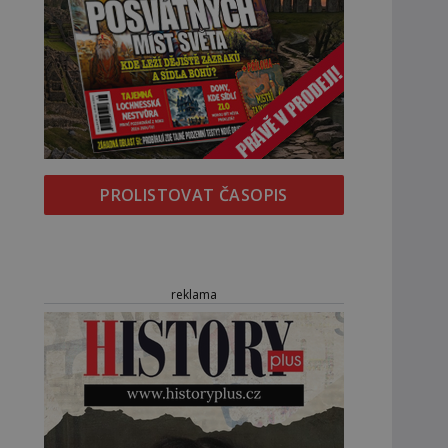
PROLISTOVAT ČASOPIS
reklama