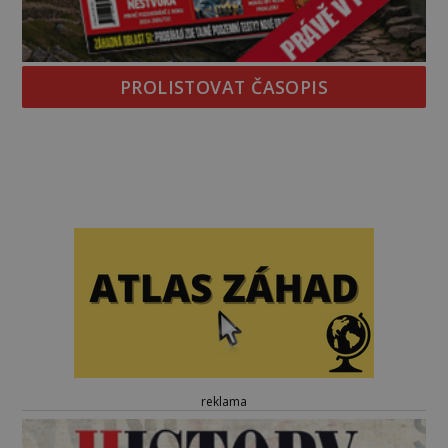
PROLISTOVAT ČASOPIS
reklama