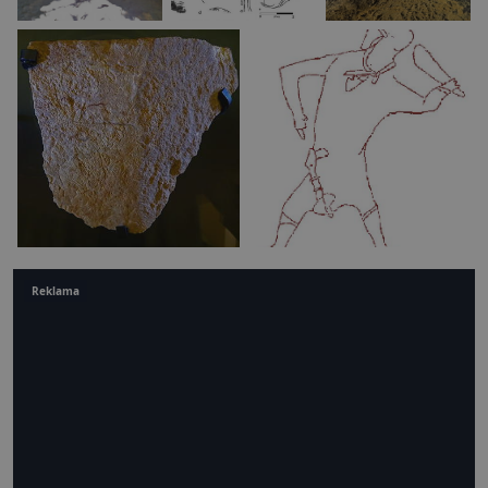
Reklama