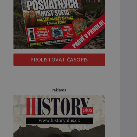
PROLISTOVAT ČASOPIS
reklama