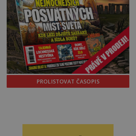
PROLISTOVAT ČASOPIS