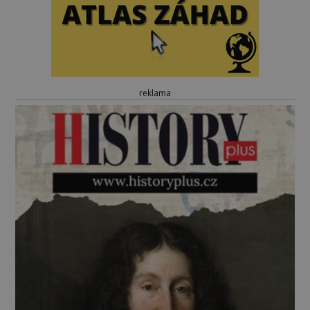
reklama