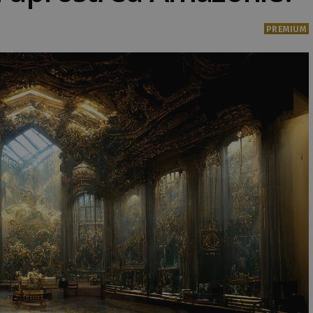
PREMIUM