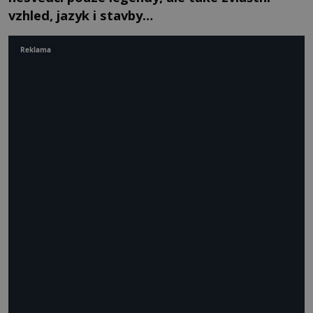
vzhled, jazyk i stavby…
Reklama