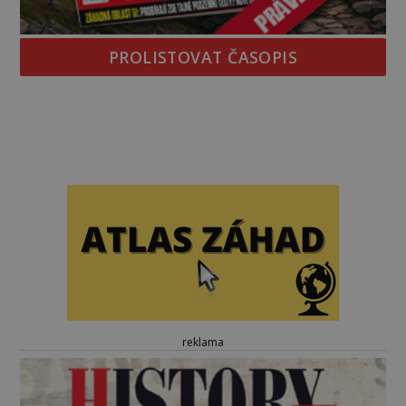
PROLISTOVAT ČASOPIS
reklama