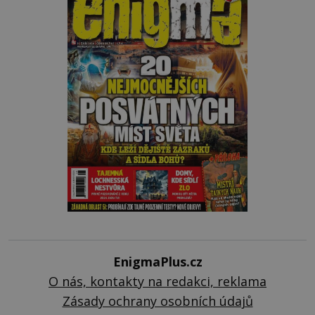
EnigmaPlus.cz
O nás, kontakty na redakci, reklama
Zásady ochrany osobních údajů