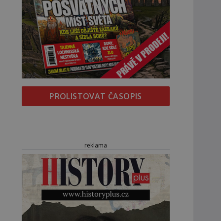
PROLISTOVAT ČASOPIS
reklama