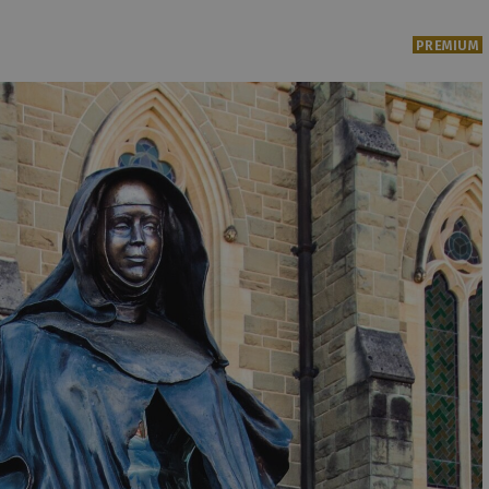
PREMIUM