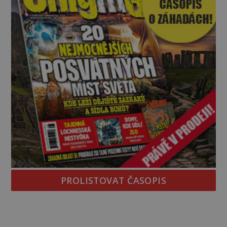
PROLISTOVAT ČASOPIS