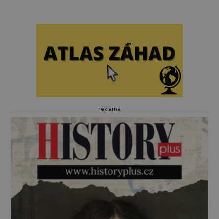
reklama