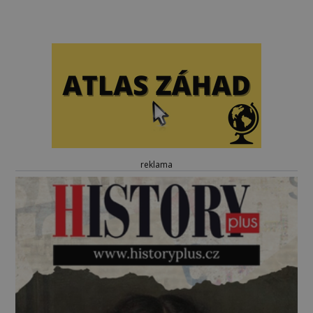
reklama