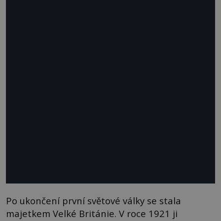
Po ukončení první světové války se stala
majetkem Velké Británie. V roce 1921 ji