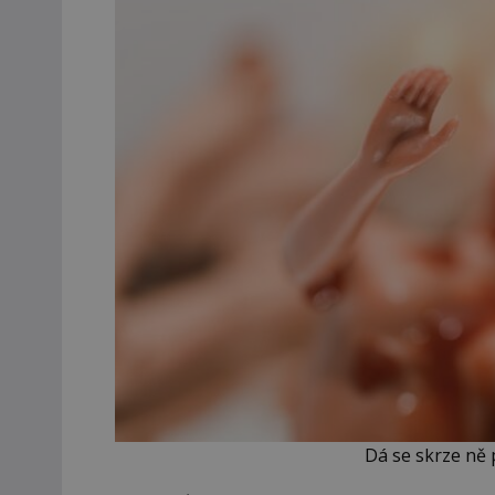
Dá se skrze ně 