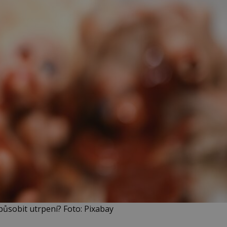
působit utrpení? Foto: Pixabay