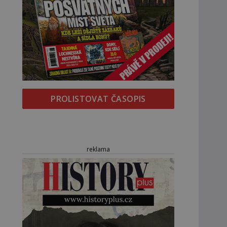
PROLISTOVAT ČASOPIS
reklama