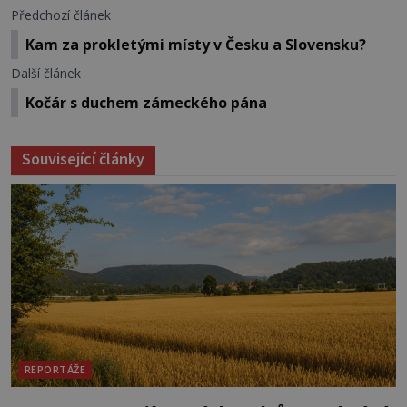
Předchozí článek
Kam za prokletými místy v Česku a Slovensku?
Další článek
Kočár s duchem zámeckého pána
Související články
REPORTÁŽE