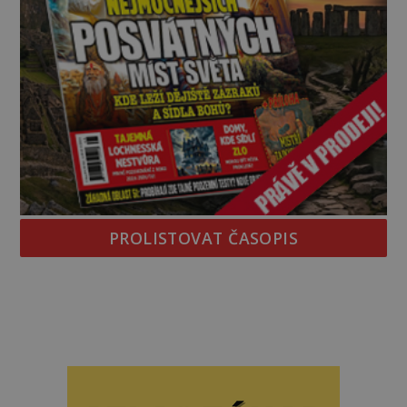
PROLISTOVAT ČASOPIS