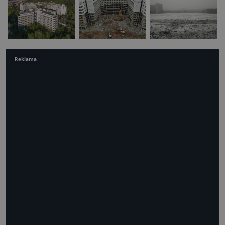
Reklama