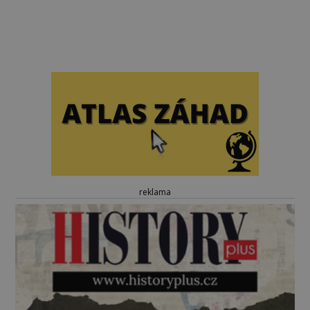
reklama