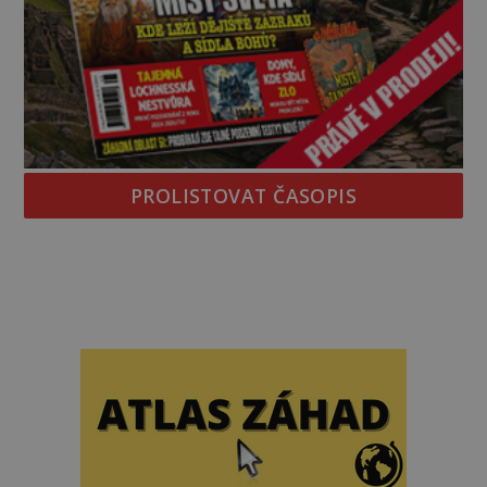
PROLISTOVAT ČASOPIS