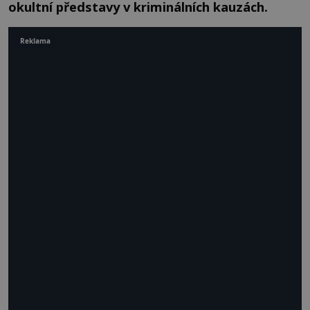
okultní představy v kriminálních kauzách.
Reklama