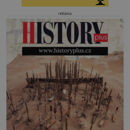
reklama