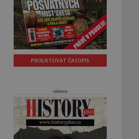
PROLISTOVAT ČASOPIS
reklama