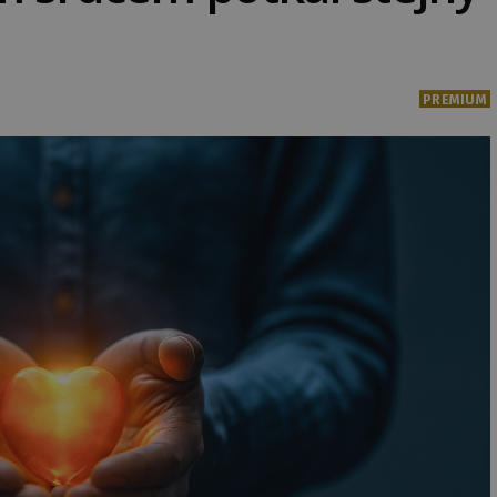
PREMIUM