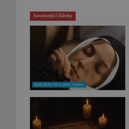
Související články
NÁBOŽENSTVÍ A OKULTISMUS