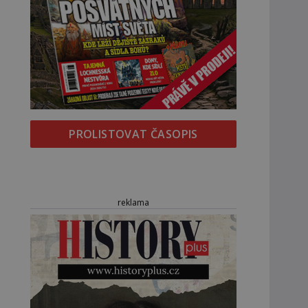
PROLISTOVAT ČASOPIS
reklama