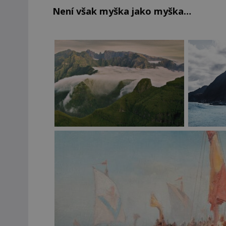
Není však myška jako myška…