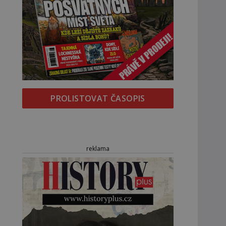
PROLISTOVAT ČASOPIS
reklama