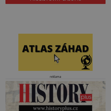
reklama