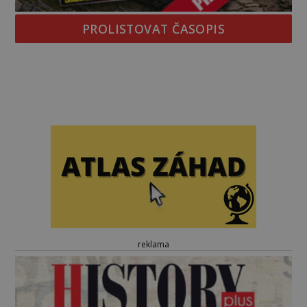
PROLISTOVAT ČASOPIS
reklama