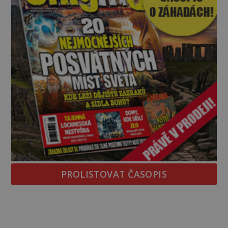
PROLISTOVAT ČASOPIS