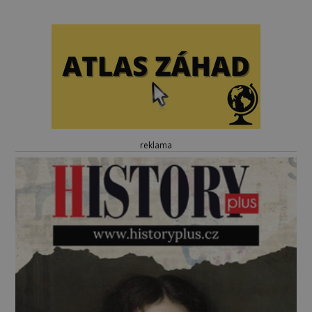
reklama