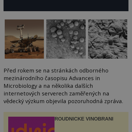
Před rokem se na stránkách odborného
mezinárodního časopisu Advances in
Microbiology a na několika dalších
internetových serverech zaměřených na
vědecký výzkum objevila pozoruhodná zpráva.
ROUDNICKÉ VINOBRANÍ