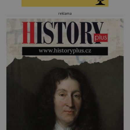
reklama