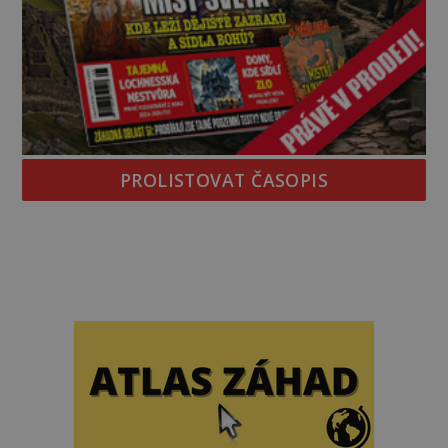
PROLISTOVAT ČASOPIS