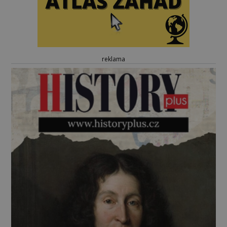
reklama