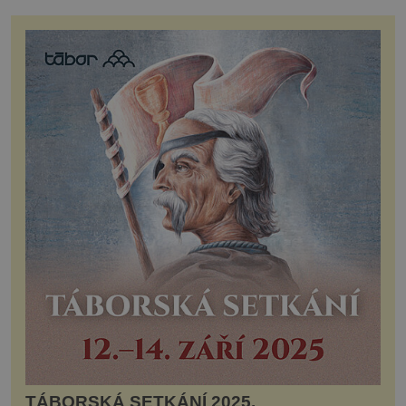
TÁBORSKÁ SETKÁNÍ 2025.