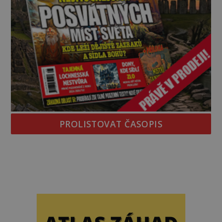
PROLISTOVAT ČASOPIS