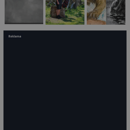
Reklama