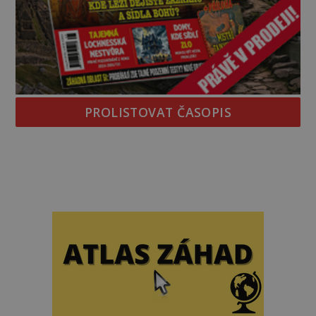
PROLISTOVAT ČASOPIS